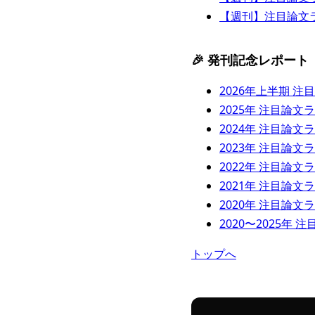
【週刊】注目論文ランキ
🎉 発刊記念レポート
2026年上半期 
2025年 注目論文
2024年 注目論文
2023年 注目論文
2022年 注目論文
2021年 注目論文
2020年 注目論文
2020〜2025年
トップへ